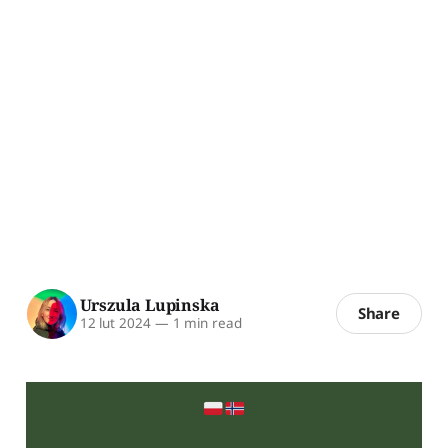
Urszula Lupinska
Share
12 lut 2024
—
1 min read