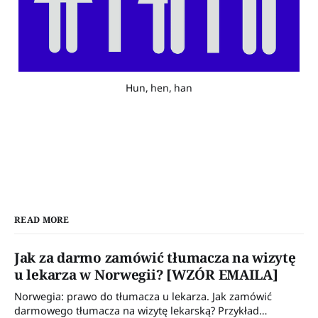
Hun, hen, han
READ MORE
Jak za darmo zamówić tłumacza na wizytę
u lekarza w Norwegii? [WZÓR EMAILA]
Norwegia: prawo do tłumacza u lekarza. Jak zamówić
darmowego tłumacza na wizytę lekarską? Przykład