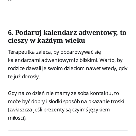
6. Podaruj kalendarz adwentowy, to
cieszy w każdym wieku
Terapeutka zaleca, by obdarowywać się
kalendarzami adwentowymi z bliskimi. Warto, by
rodzice dawali je swoim dzieciom nawet wtedy, gdy
te już dorosły.
Gdy na co dzień nie mamy ze sobą kontaktu, to
może być dobry i słodki sposób na okazanie troski
(zwłaszcza jeśli prezenty są czyimś językiem
miłości).