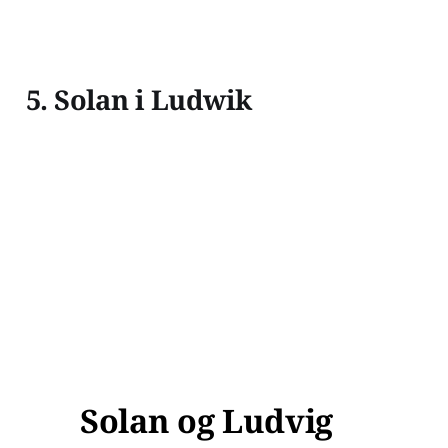
5. Solan i Ludwik
Solan og Ludvig