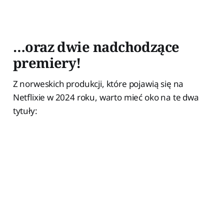
…oraz dwie nadchodzące
premiery!
Z norweskich produkcji, które pojawią się na
Netflixie w 2024 roku, warto mieć oko na te dwa
tytuły: