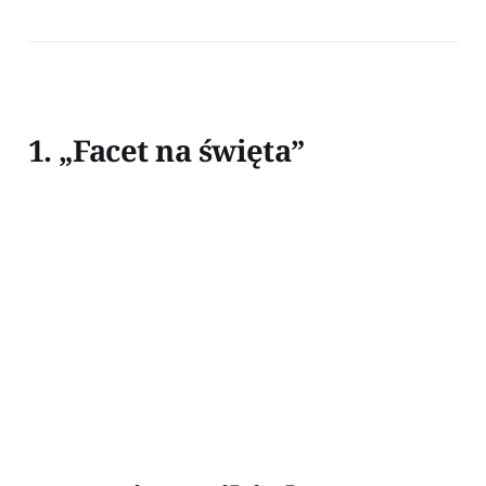
1. „Facet na święta”