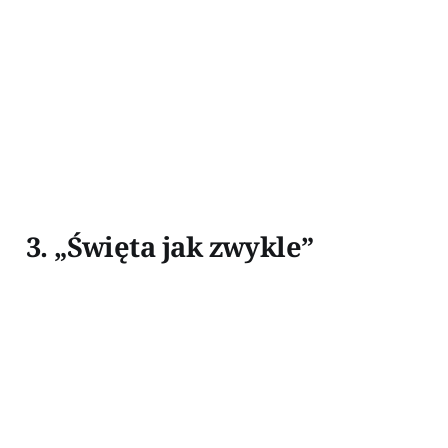
3. „Święta jak zwykle”