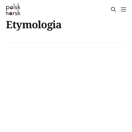
Etymologia