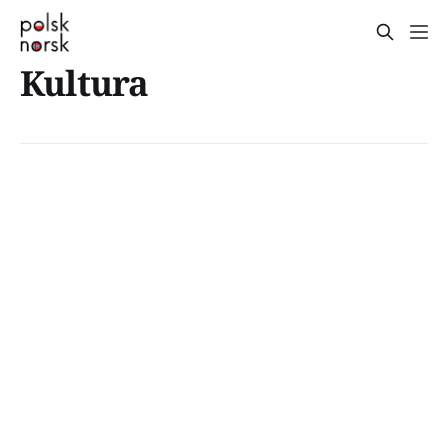
Kultura